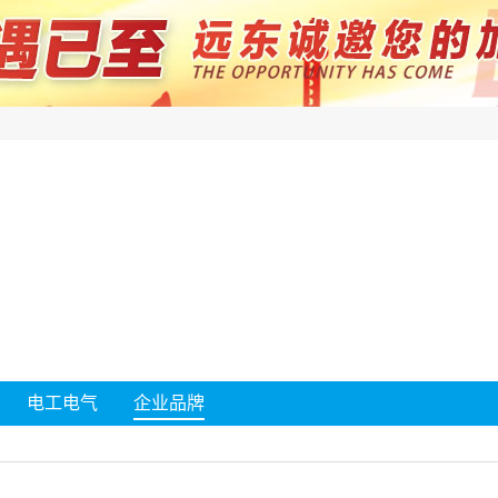
电工电气
企业品牌