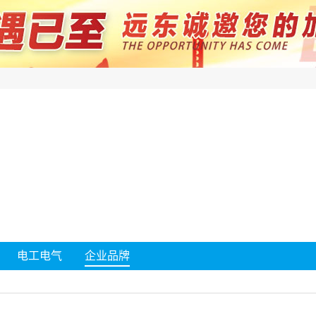
电工电气
企业品牌