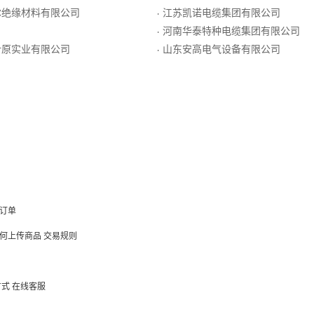
尔绝缘材料有限公司
江苏凯诺电缆集团有限公司
·
河南华泰特种电缆集团有限公司
·
叶原实业有限公司
山东安高电气设备有限公司
·
订单
何上传商品
交易规则
方式
在线客服