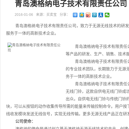
青岛澳格纳电子技术有限责任公司
2016-01-06
来源：买卖宝
分享：
青岛澳格纳电子技术有限责任公司，致力于无源无线技术的研
服务于一体的高新技术企业。
青岛澳格纳电子技术有限责任
等产品的研发、生产、销售、技术
青岛澳格纳电子技术有限责任
的专业技术团队，长期致力于无源
务于一体的高新技术企业。
青岛澳格纳电子技术有限责任
无线门铃，这款自供电无线门铃成
出众。自供电无线门铃与传统门铃
块，可以从按钮的动作收集传导所需的能量来传输控制命令。用户按
线收发模块发送无线信号，实现无线传输。更多无源无线产品正在研
公司使命：
澳格纳的使命是通过创立基于澳格纳无源无线技术的产品，创建