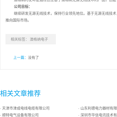
公司目标：
继续研发无源无线技术，保持行业领先地位。基于无源无线技术
推向国际市场。
相关标签：
澳格纳电子
上一篇：
没有了
相关文章推荐
天津市津成电线电缆有限公司
山东利德电力器材有限
·
·
顺特电气设备有限公司
深圳市华信电讯技术有
·
·