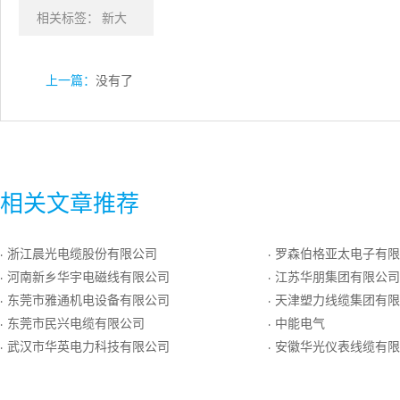
相关标签：
新大
上一篇：
没有了
相关文章推荐
浙江晨光电缆股份有限公司
罗森伯格亚太电子有限
·
·
河南新乡华宇电磁线有限公司
江苏华朋集团有限公司
·
·
东莞市雅通机电设备有限公司
天津塑力线缆集团有限
·
·
东莞市民兴电缆有限公司
中能电气
·
·
武汉市华英电力科技有限公司
安徽华光仪表线缆有限
·
·