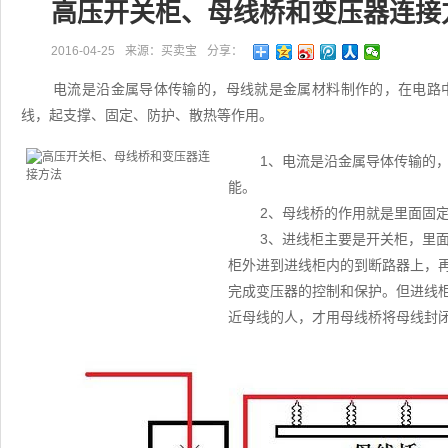
高压开关柜、母线桥和变压器连接
2016-04-25
来源：买卖宝
分享：
电流是沿金属导体传输的，母线就是金属材料制作的，在电路
线，起支撑、固定、防护、散热等作用。
1、电流是沿金属导体传输的
能。
2、母线桥的作用就是里面固
3、进线柜主要是开关柜，里
柜外进到进线柜内的到断路器上，
完成变压器的控制和保护。但进线
近母线的人，才用母线桥将母线封