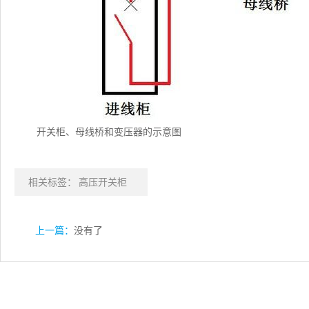
开关柜、母线桥和变压器的示意图
相关标签：
高压开关柜
上一篇：
没有了