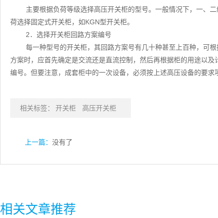
主要根据负荷等级选择高压开关柜的型号。一般情况下，一、二级
荷选择固定式开关柜，如KGN型开关柜。
2．选择开关柜回路方案编号
每一种型号的开关柜，其回路方案号有几十种甚至上百种，可根
方案时，应首先确定是交流还是直流控制，然后再根据柜的用途以及
编号。但要注意，成套柜中的一次设备，必须按上述高压设备的要求
相关标签：
开关柜
高压开关柜
上一篇：
没有了
相关文章推荐