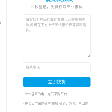
10秒登记，免费获取专业报价
和
立即找货
· 专业垂直的电工电气采购平台
· 在买卖宝采购省时·省钱·省心，58%用户回购