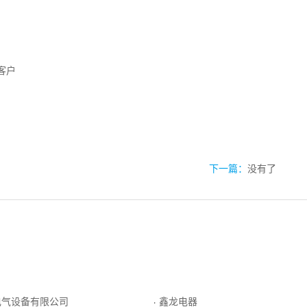
客户
下一篇：
没有了
电气设备有限公司
鑫龙电器
·