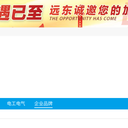
电工电气
企业品牌