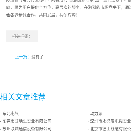
向，愿为用户提供全方位，高层次的服务。在激烈的市场竞争下，通
会各界精诚合作，共同发展，共创辉煌！
相关标签：
上一篇：
没有了
相关文章推荐
东北电气
动力源
·
·
东莞市艾地生实业有限公司
深圳市永盛发电缆实业
·
·
苏州联城通信设备有限公司
北京市德山线缆有限公
·
·