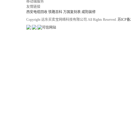
移动端服务
友情链接
西安电缆回收
铁路百科
万国复刻表
咸阳装修
Copyright 远东买卖宝网络科技有限公司.All Rights Reserved.
苏ICP备2