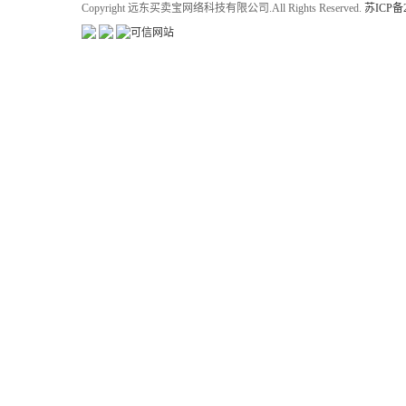
Copyright 远东买卖宝网络科技有限公司.All Rights Reserved.
苏ICP备2