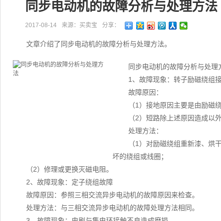
同步电动机的故障分析与处理方法
2017-08-14
来源：买卖宝
分享：
文章介绍了同步电动机的故障分析与处理方法。
同步电动机的故障分析与处理
1、故障现象：转子励磁绕组
故障原因：
（1）接地原因主要是由励磁
（2）短路除上述原因造成以
处理方法：
（1）对励磁绕组重新漆、烘
坏的绕组或线圈；
（2）修理或更换灭磁电阻。
2、故障现象：定子绕组故障
故障原因：参照三相交流异步电动机的故障原因来检查。
处理方法：与三相交流异步电动机的故障处理方法相同。
3、故障现象：电刷与集电环接触不良造成磨损