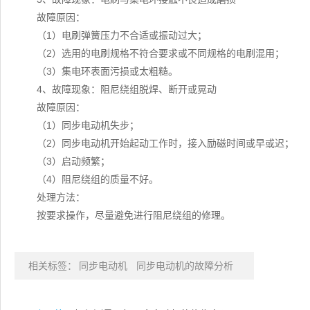
故障原因：
（1）电刷弹簧压力不合适或振动过大；
（2）选用的电刷规格不符合要求或不同规格的电刷混用；
（3）集电环表面污损或太粗糙。
4、故障现象：阻尼绕组脱焊、断开或晃动
故障原因：
（1）同步电动机失步；
（2）同步电动机开始起动工作时，接入励磁时间或早或迟；
（3）启动频繁；
（4）阻尼绕组的质量不好。
处理方法：
按要求操作，尽量避免进行阻尼绕组的修理。
相关标签：
同步电动机
同步电动机的故障分析