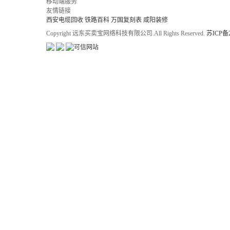
移动端服务
友情链接
西安电缆回收
铁路百科
万国复刻表
咸阳装修
Copyright 远东买卖宝网络科技有限公司.All Rights Reserved.
苏ICP备2