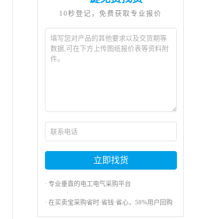
10秒登记，免费获取专业报价
立即找货
· 专业垂直的电工电气采购平台
向
· 在买卖宝采购省时·省钱·省心，58%用户回购