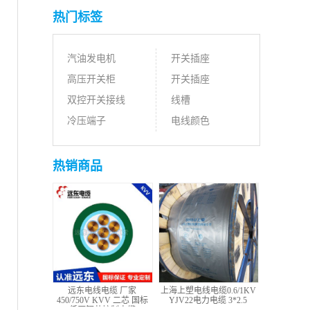
热门标签
汽油发电机
开关插座
高压开关柜
开关插座
双控开关接线
线槽
冷压端子
电线颜色
热销商品
远东电线电缆 厂家
上海上塑电线电缆0.6/1KV
450/750V KVV 二芯 国标
YJV22电力电缆 3*2.5