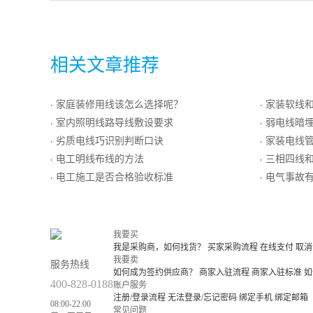
相关文章推荐
家庭装修用线该怎么选择呢？
家装软线
·
·
室内照明线路导线敷设要求
弱电线暗
·
·
劣质电线巧识别判断口诀
家装电线
·
·
电工明线布线的方法
三相四线
·
·
电工施工是否合格验收标准
电气事故有哪
·
·
我要买
我是采购商，如何找货？
买家采购流程
在线支付
取消
我要卖
服务热线
如何成为签约供应商？
商家入驻流程
商家入驻标准
如
400-828-0188
账户服务
注册/登录流程
无法登录/忘记密码
绑定手机
绑定邮箱
08:00-22:00
常见问题