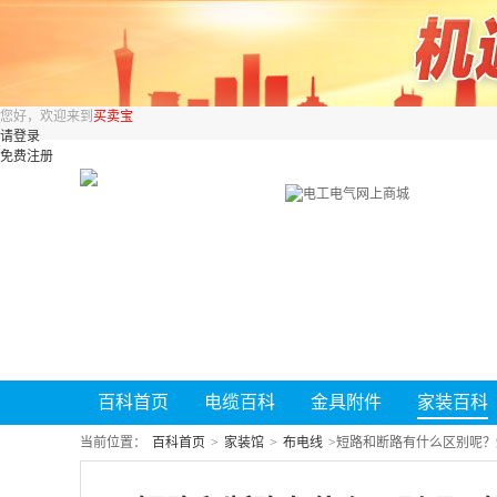
您好，欢迎来到
买卖宝
请登录
免费注册
百科首页
电缆百科
金具附件
家装百科
当前位置：
百科首页
>
家装馆
>
布电线
>
短路和断路有什么区别呢？