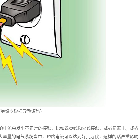
（绝缘皮破损导致短路）
们的电流会发生不正常的接触，比如说零线和火线接触，或者是漏电，或者
大容量的电气系统当中，短路电流可以达到好几万伏，这样的话严重影响