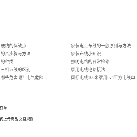
和硬线的优缺点
家装电工布线的一般原则与方法
·
埋的八步骤与方法
家装布线小知识
·
管的种类
照明电路的日常检修
·
和三相五线的区别
家用电线电路接法
·
些危害呢？电气危险因素介绍
国标电线100米家用bv4平方电线单芯铜线
·
订单
何上传商品
交易规则