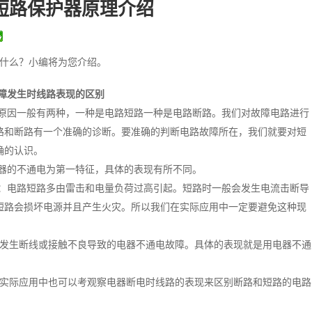
短路保护器原理介绍
什么？小编将为您介绍。
障发生时线路表现的区别
原因一般有两种，一种是电路短路一种是电路断路。我们对故障电路进行
路和断路有一个准确的诊断。要准确的判断电路故障所在，我们就要对短
确的认识。
器的不通电为第一特征，具体的表现有所不同。
：电路短路多由雷击和电量负荷过高引起。短路时一般会发生电流击断导
短路会损坏电源并且产生火灾。所以我们在实际应用中一定要避免这种现
发生断线或接触不良导致的电器不通电故障。具体的表现就是用电器不通
实际应用中也可以考观察电器断电时线路的表现来区别断路和短路的电路