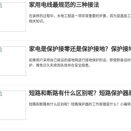
家用电线最规范的三种接法
在装修的过程中，水电工程是一项非常重要的步骤，因为是基底工
相关知识。
家电是保护接零还是保护接地？保护接
如果用户采用自己装设的接地网进行接地保护的话、即使新装设时
护、难免日久失修而失效存在安全隐患。
短路和断路有什么区别呢？短路保护器
短路和断路有什么区别呢？短路保护器的工作原理是什么？小编将