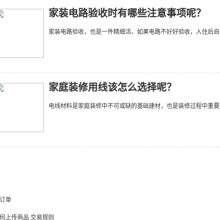
家装电路验收时有哪些注意事项呢？
家装电路验收，也是一件精细活，如果电路不好好验收，入住后自
家庭装修用线该怎么选择呢？
电线材料是家庭装修中不可或缺的基础建材，也是装修过程中重要
订单
何上传商品
交易规则