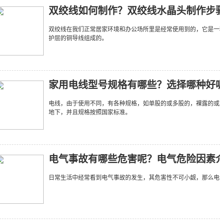
双绞线如何制作？双绞线水晶头制作步
双绞线在我们正常居家环境和办公场所里是经常使用到的，它是一
护层的铜导线组成的。
家用电线型号规格有哪些？选择哪种好
电线，由于使用不同，有各种规格，如单股的或多股的，裸露的或
地下，并且规格按照国家标准。
电气事故有哪些危害呢？电气危险因素
日常生活中经常看到电气事故的发生，其危害性不可小觑，那么电