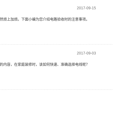
2017-09-15
然烦上加烦。下面小编为您介绍电路验收时的注意事项。
2017-09-03
的内容，在家庭装修时，该如何快速、准确选择电线呢？