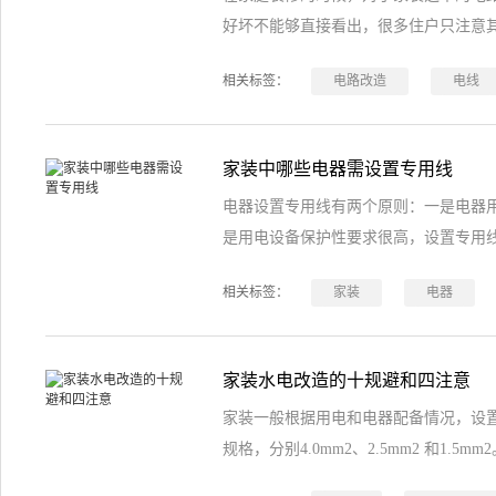
好坏不能够直接看出，很多住户只注意
相关标签：
电路改造
电线
家装中哪些电器需设置专用线
电器设置专用线有两个原则：一是电器
是用电设备保护性要求很高，设置专用
相关标签：
家装
电器
家装水电改造的十规避和四注意
家装一般根据用电和电器配备情况，设置
规格，分别4.0mm2、2.5mm2 和1.5mm