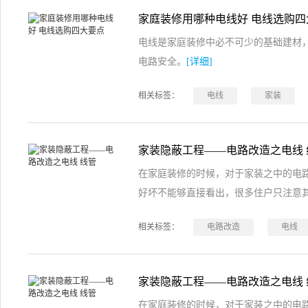
家庭装修用哪种电线好 电线选购四
电线是家庭装修中必不可少的基础建材
电路安全。
[详细]
相关标签：
电线
家装
家装隐蔽工程——电路改造之电线 
在家庭装修的时候，对于家装之中的电
好坏不能够直接看出，很多住户只注意
相关标签：
电路改造
电线
家装隐蔽工程——电路改造之电线 
在家庭装修的时候，对于家装之中的电