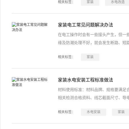
相关标签：
家装
水电改造
家装电工常见问题解决办法
在电工操作时会有一些接头产生，但一
缘及防潮处理不好，就会发生断路、短
相关标签：
家装
家装水电安装工程标准做法
材料使用标准：材料品牌、规格要满足
相关检测合格资料、线芯截面尺寸、导
相关标签：
水电安装
家装