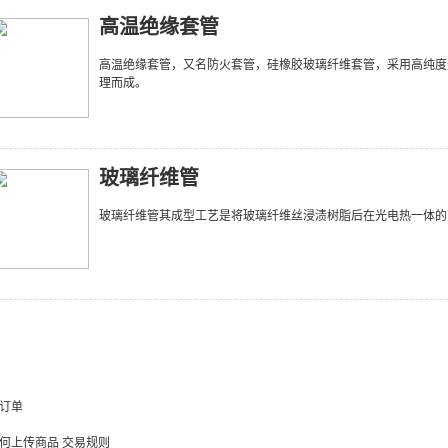
高温绝缘套管
高温绝缘套管，又名防火套管，硅橡胶玻璃纤维套管，采用高纯度
理而成。
玻璃纤维管
玻璃纤维管其成型工艺是将玻璃纤维丝浸渍树脂后在光电热一体的
订单
何上传商品
交易规则