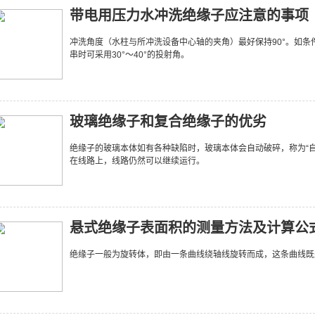
带电用压力水冲洗绝缘子应注意的事项
冲洗角度（水柱与所冲洗设备中心轴的夹角）最好保持90°。如条
串时可采用30°～40°的投射角。
玻璃绝缘子和复合绝缘子的优劣
绝缘子的玻璃本体如有各种缺陷时，玻璃本体会自动破碎，称为“
在线路上，线路仍然可以继续运行。
悬式绝缘子表面积的测量方法及计算公
绝缘子一般为旋转体，即由一条曲线绕轴线旋转而成，这条曲线既