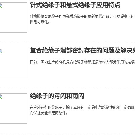
针式绝缘子和悬式绝缘子应用特点
硅橡胶复合绝缘子作为瓷质绝缘子的更新换代产品，可以提高污闪
供电可靠性。
复合绝缘子端部密封存在的问题及解决
目前，国内生产的有机复合绝缘子端部连接结构大部分采用的是楔
绝缘子的污闪和雨闪
在户外运行的绝缘子，除了应具有一定的电气绝缘性能和一定强度
而保证安全供电的条件。