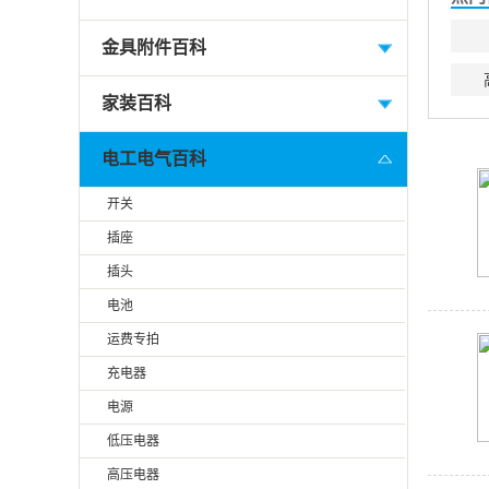
金具附件百科
家装百科
电工电气百科
开关
插座
插头
电池
运费专拍
充电器
电源
低压电器
高压电器