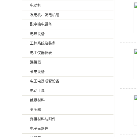
电动机
发电机、发电机组
配电输电设备
电热设备
工控系统及装备
电工仪器仪表
连接器
节电设备
电工电器成套设备
电动工具
绝缘材料
变压器
焊接材料与附件
电子元器件