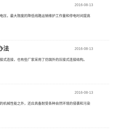
2016-08-13
电压，最大限度的降低线路运销维护工作量和停电时间提高
办法
2016-08-13
接式连接，也有些厂家采用了仿国外的压接式连接结构。
2016-08-13
的机械性能之外，还应具备耐受各种自然环境的侵袭和污染