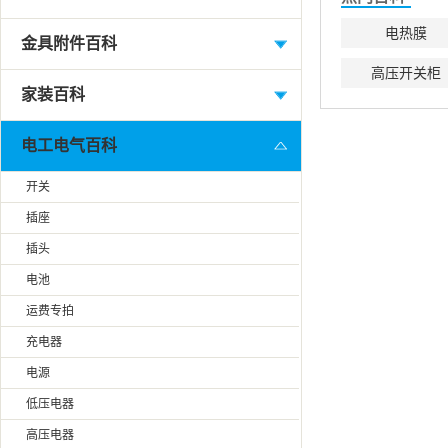
电热膜
金具附件百科
高压开关柜
家装百科
电工电气百科
开关
插座
插头
电池
运费专拍
充电器
电源
低压电器
高压电器