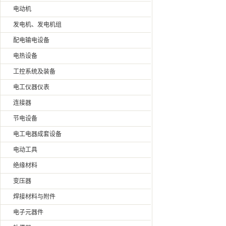
电动机
发电机、发电机组
配电输电设备
电热设备
工控系统及装备
电工仪器仪表
连接器
节电设备
电工电器成套设备
电动工具
绝缘材料
变压器
焊接材料与附件
电子元器件