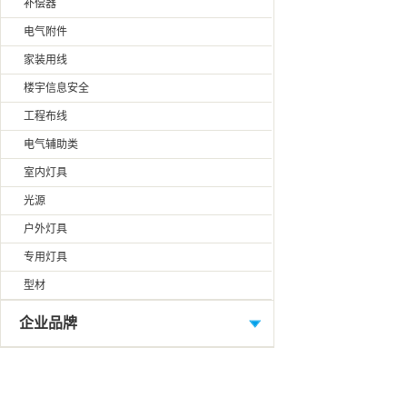
补偿器
电气附件
家装用线
楼宇信息安全
工程布线
电气辅助类
室内灯具
光源
户外灯具
专用灯具
型材
企业品牌