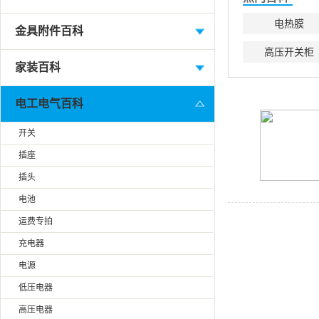
电热膜
金具附件百科
高压开关柜
家装百科
电工电气百科
开关
插座
插头
电池
运费专拍
充电器
电源
低压电器
高压电器