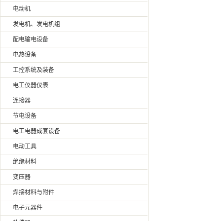
电动机
发电机、发电机组
配电输电设备
电热设备
工控系统及装备
电工仪器仪表
连接器
节电设备
电工电器成套设备
电动工具
绝缘材料
变压器
焊接材料与附件
电子元器件