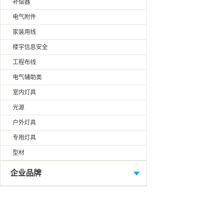
补偿器
电气附件
家装用线
楼宇信息安全
工程布线
电气辅助类
室内灯具
光源
户外灯具
专用灯具
型材
企业品牌