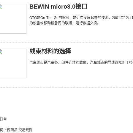
BEWIN micro3.0接口
OTG是On-The-Go的缩写，是近年发展起来的技术，2001年12月18
的设备或移动设备间的联接，进行数据交换。
线束材料的选择
汽车线束是汽车各元部件连续的载体，汽车线束的导线选择对于整
订单
何上传商品
交易规则