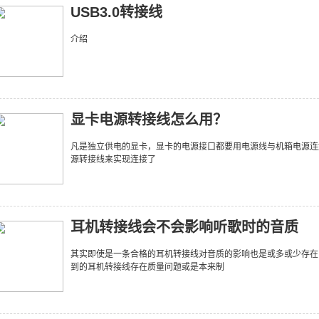
USB3.0转接线
介绍
显卡电源转接线怎么用？
凡是独立供电的显卡，显卡的电源接口都要用电源线与机箱电源连
源转接线来实现连接了
耳机转接线会不会影响听歌时的音质
其实即使是一条合格的耳机转接线对音质的影响也是或多或少存在
到的耳机转接线存在质量问题或是本来制