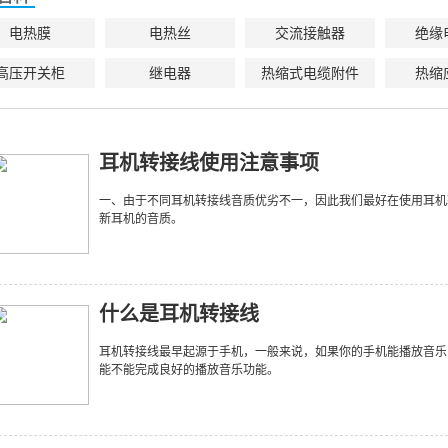
电热膜
电热丝
交流接触器
绝缘
高压开关柜
继电器
热缩式电缆附件
热缩
耳机转接线使用注意事项
一、由于不同耳机转接线音质优劣不一，因此我们最好在使用耳机
新耳机的音质。
什么是耳机转接线
耳机转接线最早起源于手机，一般来说，如果你的手机能播放音乐
能不能完成良好的播放音乐功能。