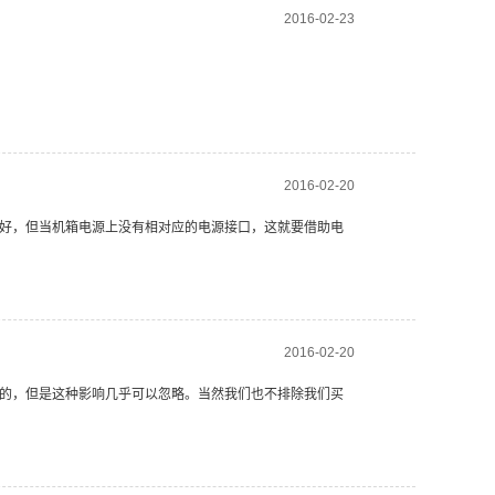
2016-02-23
2016-02-20
好，但当机箱电源上没有相对应的电源接口，这就要借助电
2016-02-20
的，但是这种影响几乎可以忽略。当然我们也不排除我们买