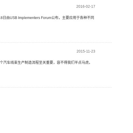
2016-02-17
日由USB Implementers Forum公布，主要应用于各种不同
2015-11-23
个汽车线束生产制造流程至关重要，容不得我们半点马虎。