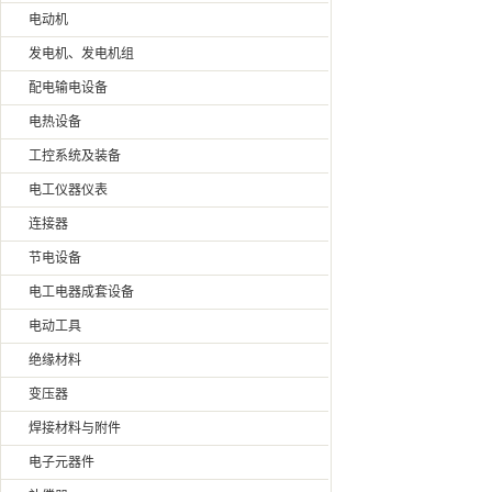
电动机
发电机、发电机组
配电输电设备
电热设备
工控系统及装备
电工仪器仪表
连接器
节电设备
电工电器成套设备
电动工具
绝缘材料
变压器
焊接材料与附件
电子元器件