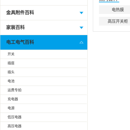
电热膜
金具附件百科
高压开关柜
家装百科
电工电气百科
开关
插座
插头
电池
运费专拍
充电器
电源
低压电器
高压电器