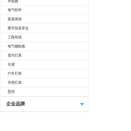
补偿器
电气附件
家装用线
楼宇信息安全
工程布线
电气辅助类
室内灯具
光源
户外灯具
专用灯具
型材
企业品牌